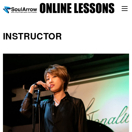
INSTRUCTOR