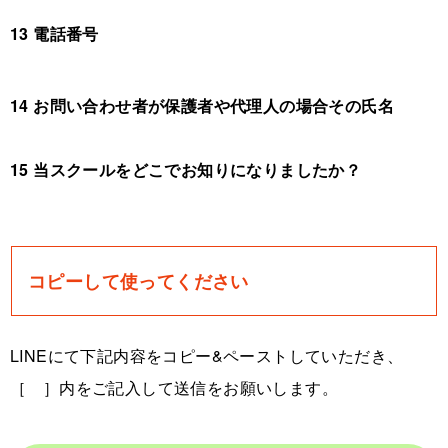
13 電話番号
14 お問い合わせ者が保護者や代理人の場合その氏名
15 当スクールをどこでお知りになりましたか？
コピーして使ってください
LINEにて下記内容をコピー&ペーストしていただき、
［ ］内をご記入して送信をお願いします。