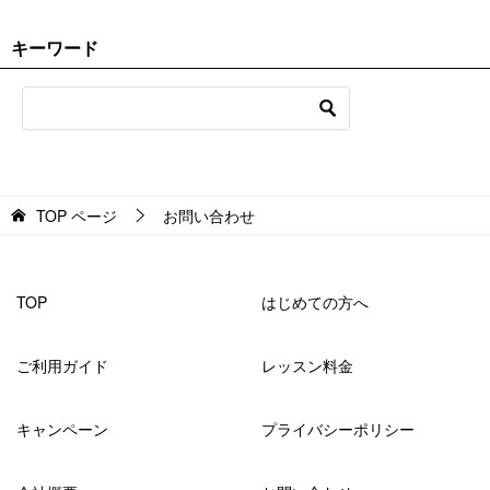
キーワード
TOP
ページ
お問い合わせ
TOP
はじめての方へ
ご利用ガイド
レッスン料金
キャンペーン
プライバシーポリシー