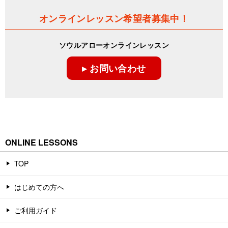
オンラインレッスン希望者募集中！
ソウルアローオンラインレッスン
▸ お問い合わせ
ONLINE LESSONS
TOP
はじめての方へ
ご利用ガイド