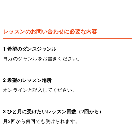
レッスンのお問い合わせに必要な内容
1 希望のダンスジャンル
ヨガのジャンルをお書きください。
2 希望のレッスン場所
オンラインと記入してください。
3 ひと月に受けたいレッスン回数（2回から）
月2回から何回でも受けられます。