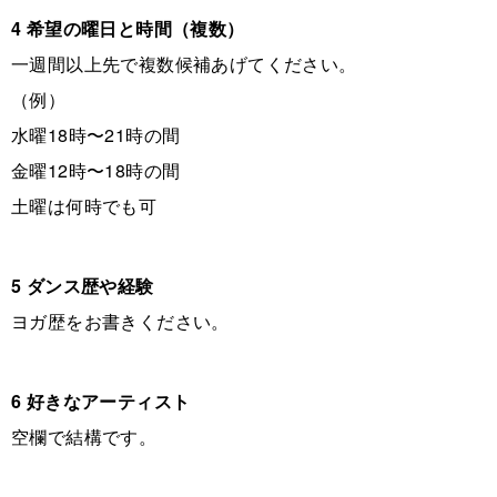
4 希望の曜日と時間（複数）
一週間以上先で複数候補あげてください。
（例）
水曜18時〜21時の間
金曜12時〜18時の間
土曜は何時でも可
5 ダンス歴や経験
ヨガ歴をお書きください。
6 好きなアーティスト
空欄で結構です。