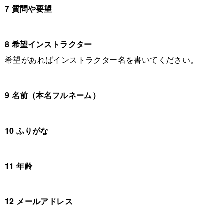
7 質問や要望
8 希望インストラクター
希望があればインストラクター名を書いてください。
9 名前（本名フルネーム）
10 ふりがな
11 年齢
12 メールアドレス