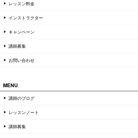
レッスン料金
インストラクター
キャンペーン
講師募集
お問い合わせ
MENU
講師のブログ
レッスンノート
講師募集