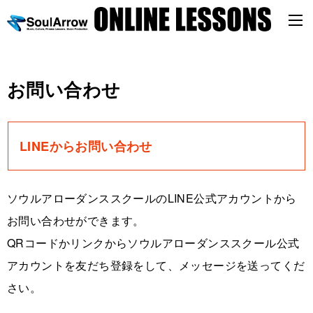
お問い合わせ
LINEからお問い合わせ
ソウルアローダンススクールのLINE公式アカウントから
お問い合わせができます。
QRコードかリンクからソウルアローダンススクール公式
アカウントを友だち登録をして、メッセージを送ってくだ
さい。