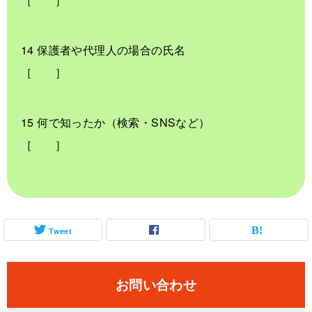
14 保護者や代理人の場合の氏名
［ ］
15 何で知ったか（検索・SNSなど）
［ ］
Tweet
お問い合わせ